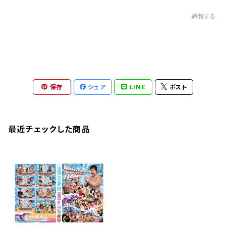
通報する
保存
シェア
LINE
ポスト
最近チェックした商品