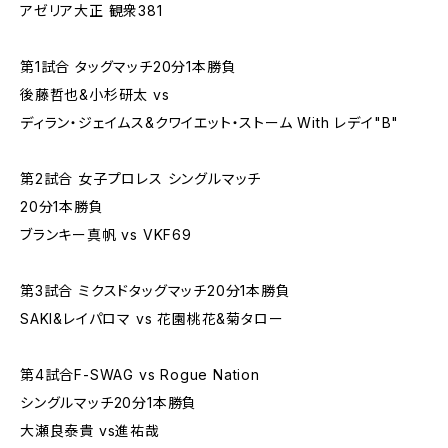
アゼリア大正 観衆381
第1試合 タッグマッチ20分1本勝負
後藤哲也&小杉研太 vs
ディラン・ジェイムス&クワイエット・ストーム With レデイ"B"
第2試合 女子プロレス シングルマッチ
20分1本勝負
ブランキー真帆 vs VKF69
第3試合 ミクスドタッグマッチ20分1本勝負
SAKI&レイパロマ vs 花園桃花&菊タロー
第4試合F-SWAG vs Rogue Nation
シングルマッチ20分1本勝負
大瀬良泰貴 vs進祐哉