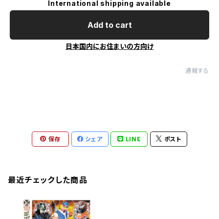
International shipping available
Add to cart
日本国内にお住まいの方向け
通報する
保存
シェア
LINE
ポスト
最近チェックした商品