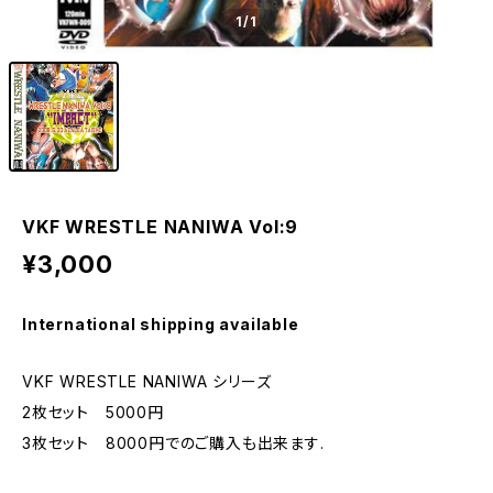
1
/1
VKF WRESTLE NANIWA Vol:9
¥3,000
International shipping available
VKF WRESTLE NANIWA シリーズ
2枚セット 5000円
3枚セット 8000円でのご購入も出来ます.