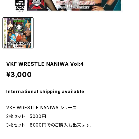
1
/1
VKF WRESTLE NANIWA Vol:4
¥3,000
International shipping available
VKF WRESTLE NANIWA シリーズ
2枚セット 5000円
3枚セット 8000円でのご購入も出来ます.