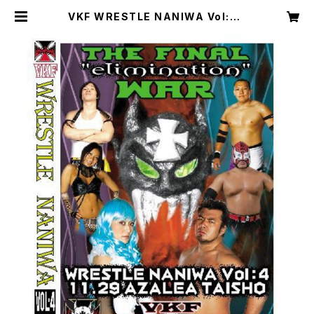
VKF WRESTLE NANIWA Vol:4 |
VKFエンターテインメント