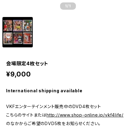
1
/1
会場限定4枚セット
¥9,000
International shipping available
VKFエンターテインメント販売中のDVD4枚セット
こちらのサイトまたは
http://www.shop-online.jp/vkf4life/
のなかからご希望のDVD5枚をお知らせください。