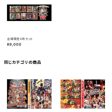
会場限定4枚セット
¥9,000
同じカテゴリの商品