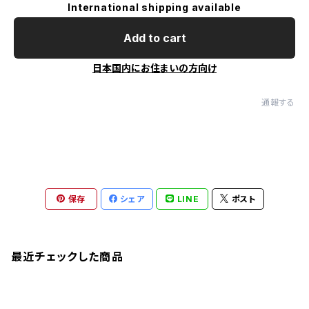
International shipping available
Add to cart
日本国内にお住まいの方向け
通報する
保存
シェア
LINE
ポスト
最近チェックした商品