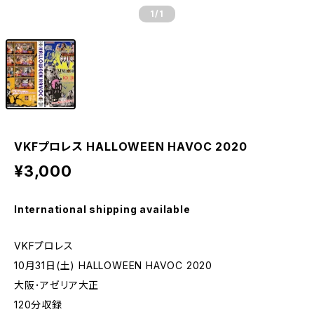
1
/1
VKFプロレス HALLOWEEN HAVOC 2020
¥3,000
International shipping available
VKFプロレス
10月31日(土) HALLOWEEN HAVOC 2020
大阪･アゼリア大正
120分収録