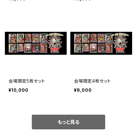
会場限定5枚セット
会場限定4枚セット
¥10,000
¥9,000
もっと見る