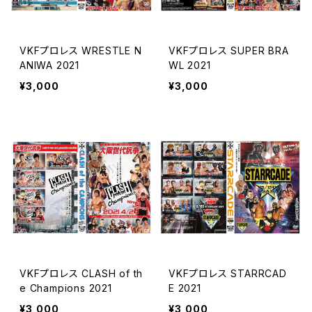
VKFプロレス WRESTLE N
VKFプロレス SUPER BRA
ANIWA 2021
WL 2021
¥3,000
¥3,000
VKFプロレス CLASH of th
VKFプロレス STARRCAD
e Champions 2021
E 2021
¥3,000
¥3,000