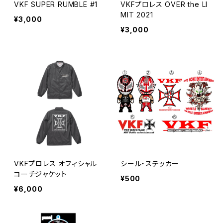
VKF SUPER RUMBLE #1
VKFプロレス OVER the LI
MIT 2021
¥3,000
¥3,000
VKFプロレス オフィシャル
シール・ステッカー
コーチジャケット
¥500
¥6,000