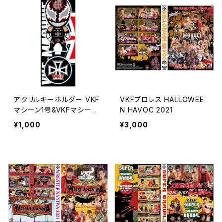
アクリルキーホルダー VKF
VKFプロレス HALLOWEE
マシーン1号&VKFマシーン3
N HAVOC 2021
号
¥1,000
¥3,000