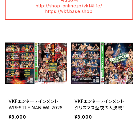
合300円
http://shop-online.jp/vkf4life/
https://vkf.base.shop
VKFエンターテインメント
VKFエンターテインメント
WRESTLE NANIWA 2026
クリスマス聖夜の大決戦！
¥3,000
¥3,000